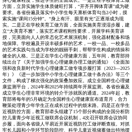
身心健康程度，推进学生的全面成长。一是正在学校体育工做
方面，立异实施学生体质健旺打算，“开齐开脚体育课”成为硬
要求。各省份遍及落实中小学生每天禀析体育勾当2小时，摸
索实施“课间15分钟”。“身上有汗、眼里有光”正逐渐成为现
实。二是正在学校美育工做方面，全面实施美育浸湿步履，建
立“大美育不雅”，落实艺术课程刚性要求，开展学科美育讲
授，完美面向人人的常态化艺术展演机制，强化器材配备和场
地保障。学校遍及开设丰硕多样的艺术，一校一品、一校多品
的艺术实践勾当成为学校的靓丽手刺，帮帮学生构成的情操和
健全的人格。三是正在学生心理健康方面，五年间，教育部持
续出台了《关于加强学生心理健康办理工做的通知》《全面加
强和改良新时代学生心理健康工做专项步履打算（2023—2025
年）》《进一步加强中小学生心理健康工做十条办法》等三个
文件，构成了梯次强化的政策叠加效应。成立全国粹生心理健
康监测平台，2024年和2025年持续两年开展监测。各省份遍及
成立学生心理非常环境的转介干涉就医的通道。2024年起，教
育部将每年的5月确定为全国粹生心理健康宣布道育月，合力
鞭策处理青少年学生正在成长过程中的烦末路。四是正在学生
近视防控方面，教育部牵头组建了15个部分构成的全国分析防
控儿童青少年近视工做联席会议机制，4次召开联席会议协同
步履，面向各省级人平易近开展近视防控工做评断查核。对抓
牢长儿园和小学环节阶段防控、科学儿童近视储蓄做出特地摆