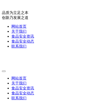
品质为立足之本
创新乃发展之道
网站首页
关于我们
食品安全资讯
食品安全动态
联系我们
网站首页
关于我们
食品安全资讯
食品安全动态
联系我们