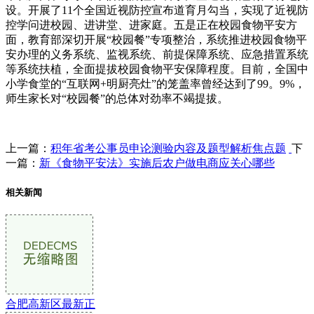
设。开展了11个全国近视防控宣布道育月勾当，实现了近视防
控学问进校园、进讲堂、进家庭。五是正在校园食物平安方
面，教育部深切开展“校园餐”专项整治，系统推进校园食物平
安办理的义务系统、监视系统、前提保障系统、应急措置系统
等系统扶植，全面提拔校园食物平安保障程度。目前，全国中
小学食堂的“互联网+明厨亮灶”的笼盖率曾经达到了99。9%，
师生家长对“校园餐”的总体对劲率不竭提拔。
上一篇：
积年省考公事员申论测验内容及题型解析焦点题
下
一篇：
新《食物平安法》实施后农户做电商应关心哪些
相关新闻
合肥高新区最新正