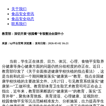
关于我们
食品安全资讯
食品安全动态
联系我们
教育部：深切开展“校园餐”专项整治全国中小
来源：bjl平台官网
浏览量：
发布日期：2026-03-02 16:21
当前，学生正在体质、目力、体沉、心理、食物平安取养
分健康等身心健康方面的问题仍然分歧程度的存正在。近日，
教育部印发了《关于全面推进健康学校扶植的指点看法》，这
是当前和此后一个期间鞭策落实“健康第一”教育、指点全国健
康学校扶植的主要政策文件。2月27日，引见教育系统落实“健
康第一”工做环境。教育部体育卫生取艺术教育司司正在会上
指出，近年来，教育部果断践行“健康第一”的教育，落实“五
育并举”，聚焦体育熬炼、美育浸湿、心理健康、近视防控、
校园食物平安等沉点范畴精准发力、分析施策，出力提高学生